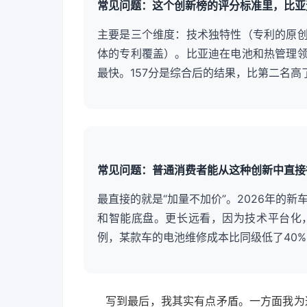
常见问题：这个创新榜的评分标准里，比亚
主要是三个维度：技术独特性（专利的原
体的专利覆盖）。比亚迪在电池和热管理
最快。157分是综合后的结果，比第二名高了
常见问题：普通消费者能从这种创新中直接
最直接的就是“加量不加价”。2026年的
和智能底盘。更长远看，因为技术平台化
例，某款车的电池维修成本比同级低了40
写到最后，我其实有点矛盾。一方面我为