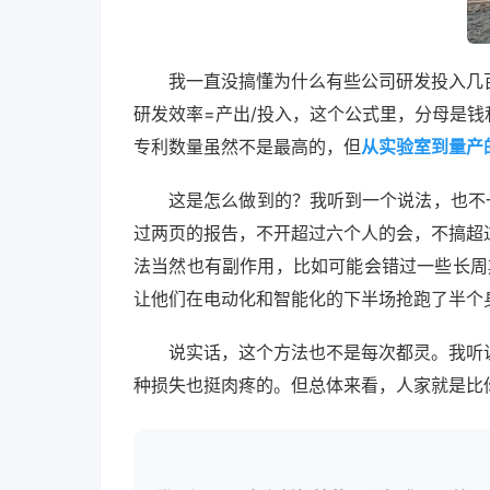
我一直没搞懂为什么有些公司研发投入几
研发效率=产出/投入，这个公式里，分母是
专利数量虽然不是最高的，但
从实验室到量产
这是怎么做到的？我听到一个说法，也不
过两页的报告，不开超过六个人的会，不搞超
法当然也有副作用，比如可能会错过一些长周
让他们在电动化和智能化的下半场抢跑了半个
说实话，这个方法也不是每次都灵。我听
种损失也挺肉疼的。但总体来看，人家就是比