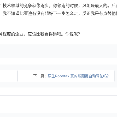
？技术领域的竞争就像跑步，你领跑的时候，风阻是最大的。后
。我不知道比亚迪有没有想好下一步怎么走，反正我是有点替他
种程度的企业，应该比我看得远吧。你说呢？
？
下一篇：
原生Robotaxi真的能颠覆自动驾驶吗？