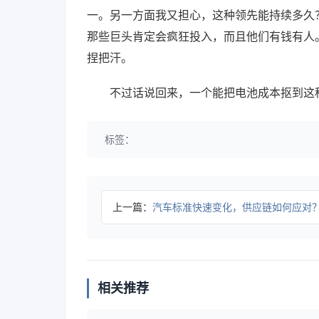
一。另一方面我又担心，这种领先能持续多久
那些巨头肯定会疯狂投入，而且他们有钱有人
捏把汗。
不过话说回来，一个能把电池成本抠到这
标签：
上一篇：
汽车标准快速变化，供应链如何应对
相关推荐