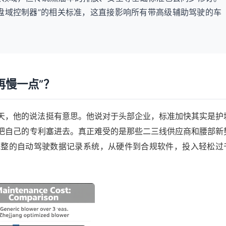
盘域控制器”的相关标准，这直接影响所有带高级辅助驾驶的车
再慢一点”？
天，他的说法挺有意思。他说对于头部企业，标准加快其实是护
把自己的专利塞进去。真正难受的是那些二三线供应商和腰部新
完整的自动驾驶数据记录系统，从硬件到合规软件，投入轻松过
。