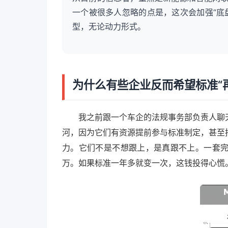
一个被很多人忽略的点是，这次会加强“底
型，无论动力形式。
为什么有些企业反而希望标准“
我之前跟一个车企的法规事务部负责人聊
河，因为它们有资源提前参与标准制定，甚至
力。它们不是不想跟上，是真跟不上。一套
万。如果标准一年多就变一次，这钱投得心慌