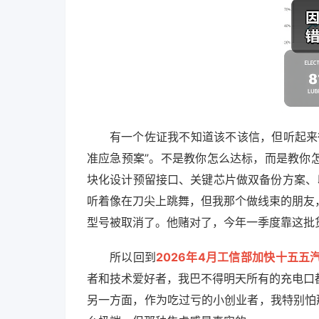
有一个佐证我不知道该不该信，但听起来
准应急预案”。不是教你怎么达标，而是教你
块化设计预留接口、关键芯片做双备份方案、
听着像在刀尖上跳舞，但我那个做线束的朋友
型号被取消了。他赌对了，今年一季度靠这批
所以回到
2026年4月工信部加快十五五
者和技术爱好者，我巴不得明天所有的充电口
另一方面，作为吃过亏的小创业者，我特别怕