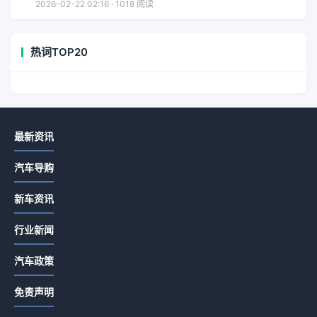
2026-02-22 02:16 · 1018 阅读
热词TOP20
最新资讯
汽车导购
新车资讯
行业新闻
汽车政策
免责声明