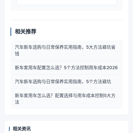
相关推荐
汽车新车选购与日常保养实用指南，5大方法避坑省
钱
新车家用车配置怎么选？5个方法控制用车成本2026
汽车新车选购与日常保养实用指南，5个方法避坑
新车家用车怎么选？配置选择与用车成本控制5大方
法
相关资讯