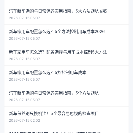
汽车新车选购与日常保养实用指南，5大方法避坑省钱
2026-07-15 05:07
新车家用车配置怎么选？5个方法控制用车成本2026
2026-07-15 05:07
新车家用车怎么选？配置选择与用车成本控制5大方法
2026-07-15 05:07
新车家用车配置怎么选？5招控制用车成本
2026-07-15 05:07
汽车新车选购与日常保养实用指南，5个方法避坑
2026-07-15 05:07
新车保养别只换机油！5个最容易忽视的检查项目
2026-07-15 02:02