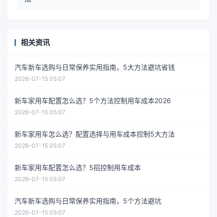
相关资讯
汽车新车选购与日常保养实用指南，5大方法避坑省钱
2026-07-15 05:07
新车家用车配置怎么选？5个方法控制用车成本2026
2026-07-15 05:07
新车家用车怎么选？配置选择与用车成本控制5大方法
2026-07-15 05:07
新车家用车配置怎么选？5招控制用车成本
2026-07-15 05:07
汽车新车选购与日常保养实用指南，5个方法避坑
2026-07-15 05:07