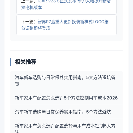
上一篇：
iCAR V23 S正式发布 动力大幅提升新增
双电机版本
下一篇：
智界R7迎重大更新换装新样式LOGO细
节调整即将登场
相关推荐
汽车新车选购与日常保养实用指南，5大方法避坑省
钱
新车家用车配置怎么选？5个方法控制用车成本2026
汽车新车选购与日常保养实用指南，5个方法避坑
新车家用车怎么选？配置选择与用车成本控制5大方
法