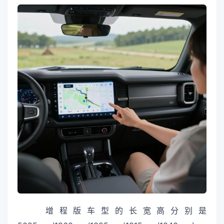
增程版车型的长宽高分别是