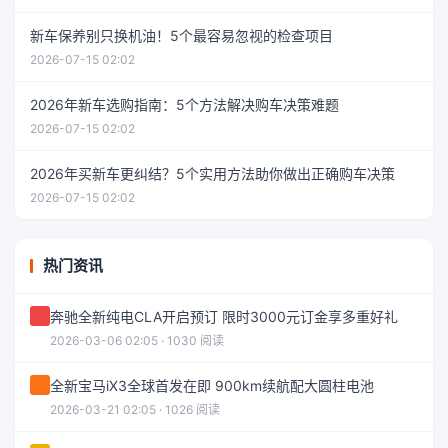
新车保养别只换机油！5个最容易忽视的检查项目
2026-07-15 02:02
2026年新车选购指南：5个方法解决购车决策难题
2026-07-15 02:02
2026年买新车更纠结？5个实用方法助你做出正确购车决策
2026-07-15 02:02
热门资讯
奔驰全新纯电CLA开启预订 限时3000元订金享多重好礼
2026-03-06 02:05 · 1030 阅读
全新宝马iX3全球首发在即 900km续航配大圆柱电池
2026-03-21 02:05 · 1026 阅读