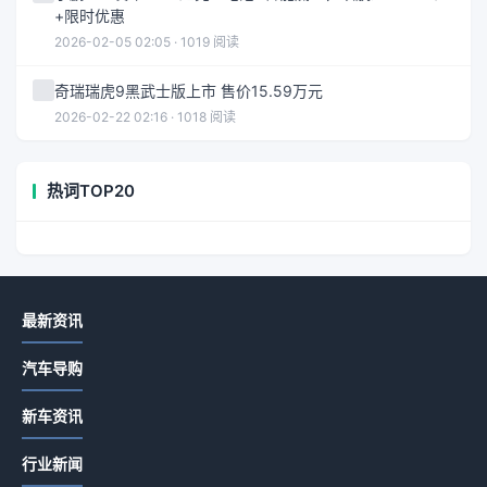
+限时优惠
2026-02-05 02:05 · 1019 阅读
奇瑞瑞虎9黑武士版上市 售价15.59万元
2026-02-22 02:16 · 1018 阅读
热词TOP20
最新资讯
汽车导购
新车资讯
行业新闻