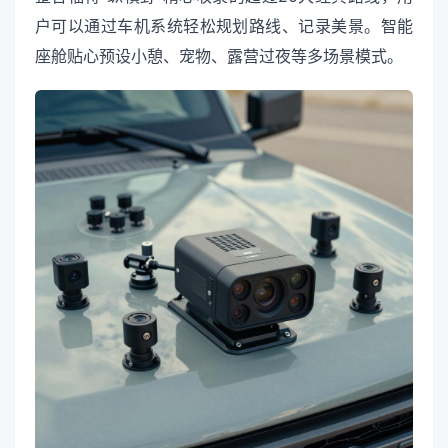
户可以通过车机系统轻松规划路线、记录美景。智能
座舱贴心预设小憩、宠物、露营过夜等多场景模式。