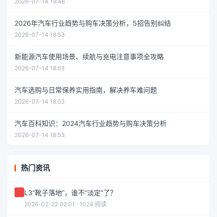
2026-07-14 19:48
2026年汽车行业趋势与购车决策分析，5招告别纠结
2026-07-14 18:53
新能源汽车使用场景、续航与充电注意事项全攻略
2026-07-14 18:53
汽车选购与日常保养实用指南，解决养车难问题
2026-07-14 18:53
汽车百科知识：2024汽车行业趋势与购车决策分析
2026-07-14 18:53
热门资讯
L3“靴子落地”，谁不“淡定”了？
2026-02-22 02:01 · 1024 阅读