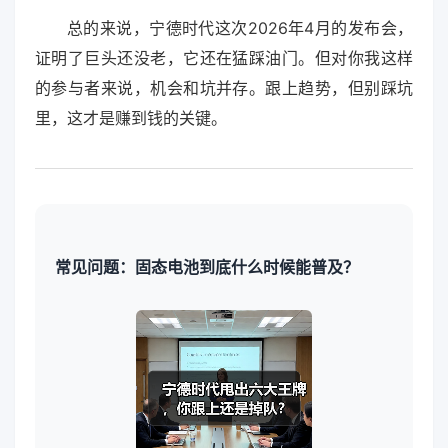
总的来说，宁德时代这次2026年4月的发布会，
证明了巨头还没老，它还在猛踩油门。但对你我这样
的参与者来说，机会和坑并存。跟上趋势，但别踩坑
里，这才是赚到钱的关键。
常见问题：固态电池到底什么时候能普及？