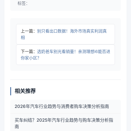
标签：
上一篇：
别只看出口数据！海外市场真实利润真
相
下一篇：
选奶爸车别光看销量！亲测理想i6能否进
你家小区？
相关推荐
2026年汽车行业趋势与消费者购车决策分析指南
买车纠结？2025年汽车行业趋势与购车决策分析指
南