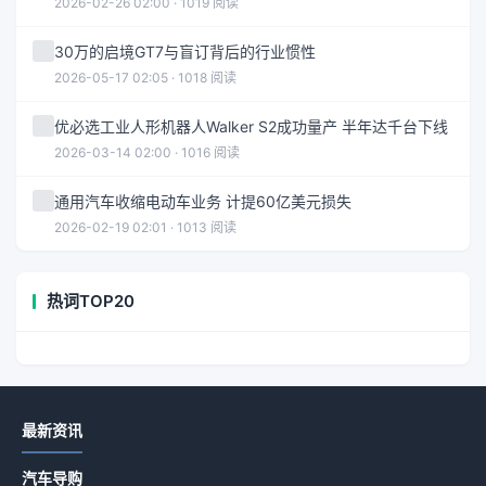
2026-02-26 02:00 · 1019 阅读
30万的启境GT7与盲订背后的行业惯性
2026-05-17 02:05 · 1018 阅读
优必选工业人形机器人Walker S2成功量产 半年达千台下线
2026-03-14 02:00 · 1016 阅读
通用汽车收缩电动车业务 计提60亿美元损失
2026-02-19 02:01 · 1013 阅读
热词TOP20
最新资讯
汽车导购