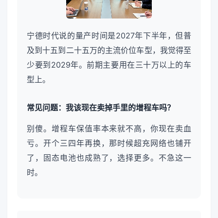
宁德时代说的量产时间是2027年下半年，但普
及到十五到二十五万的主流价位车型，我觉得至
少要到2029年。前期主要用在三十万以上的车
型上。
常见问题：我该现在卖掉手里的增程车吗？
别傻。增程车保值率本来就不高，你现在卖血
亏。开个三四年再换，那时候超充网络也铺开
了，固态电池也成熟了，选择更多。不急这一
时。