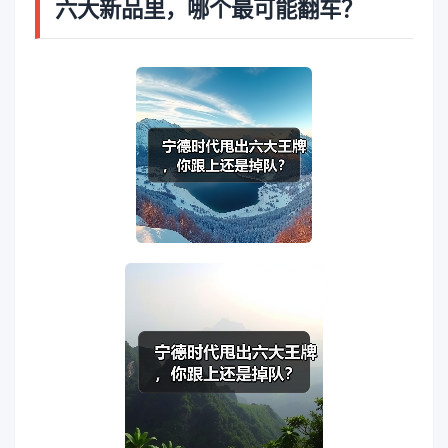
六大新品里，哪个最可能翻车？