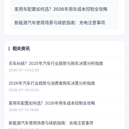
家用车配置如何选？2026年用车成本控制全攻略
新能源汽车使用场景与续航指南：充电注意事项
相关资讯
买车纠结？2025年汽车行业趋势与购车决策分析指南
2026-07-15 02:00
2026年汽车行业趋势与消费者购车决策分析指南
2026-07-15 02:00
家用车配置如何选？2026年用车成本控制全攻略
2026-07-14 19:48
新能源汽车使用场景与续航指南：充电注意事项