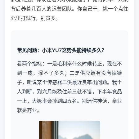
背后养着几百人的运营团队。你自己干，挑一个点往
死里打就行，别贪多。
常见问题：小米YU7这势头能持续多久？
看两个指标：一是毛利率什么时候转正，现在不
到一成，撑不了多久；二是供应链有没有掉链
子，听说某个传感器二供最近良率出问题。我个
人判断，到六月能稳住前三就不错，下半年竞品
一上，大概率会掉到四五名。别迷信神话，商业
就是商业。