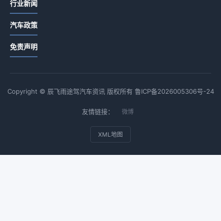
行业新闻
汽车政策
免责声明
Copyright © 辰飞雨途驾汽车资讯 版权所有
鲁ICP备2026005306号-24
友情链接：
微博
XML地图