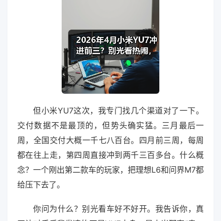
但小米YU7这次，我专门找几个渠道对了一下。
交付数据不是最顶的，但势头确实猛。三月最后一
周，全国交付大概一千七八百台。四月前三周，每周
都在往上走，第四周直接冲到两千三百多台。什么概
念？一个刚出第二款车的玩家，把理想L6和问界M7都
给压下去了。
你问为什么？别光看车好不好开。我告诉你，真