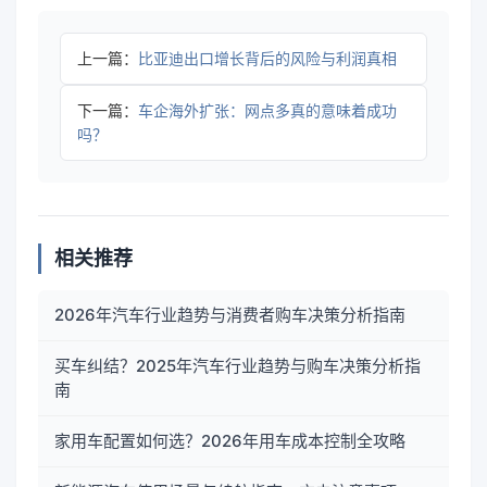
上一篇：
比亚迪出口增长背后的风险与利润真相
下一篇：
车企海外扩张：网点多真的意味着成功
吗？
相关推荐
2026年汽车行业趋势与消费者购车决策分析指南
买车纠结？2025年汽车行业趋势与购车决策分析指
南
家用车配置如何选？2026年用车成本控制全攻略