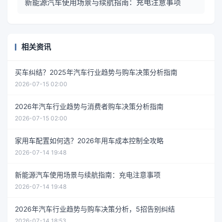
新能源汽车使用场景与续航指南：充电注意事项
相关资讯
买车纠结？2025年汽车行业趋势与购车决策分析指南
2026-07-15 02:00
2026年汽车行业趋势与消费者购车决策分析指南
2026-07-15 02:00
家用车配置如何选？2026年用车成本控制全攻略
2026-07-14 19:48
新能源汽车使用场景与续航指南：充电注意事项
2026-07-14 19:48
2026年汽车行业趋势与购车决策分析，5招告别纠结
2026-07-14 18:53