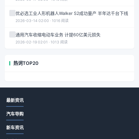
优必选工业人形机器人Walker S2成功量产 半年达千台下线
2026-03-14 02:00 · 1016 阅读
通用汽车收缩电动车业务 计提60亿美元损失
2026-02-19 02:01 · 1013 阅读
热词TOP20
最新资讯
汽车导购
新车资讯