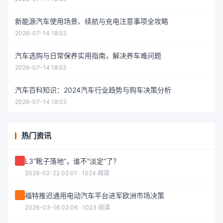
新能源汽车使用场景、续航与充电注意事项全攻略
2026-07-14 18:53
汽车选购与日常保养实用指南，解决养车难问题
2026-07-14 18:53
汽车百科知识：2024汽车行业趋势与购车决策分析
2026-07-14 18:53
热门资讯
L3“靴子落地”，谁不“淡定”了？
2026-02-22 02:01 · 1024 阅读
福特推迟通用电动汽车平台进军欧洲市场决策
2026-03-16 02:06 · 1023 阅读