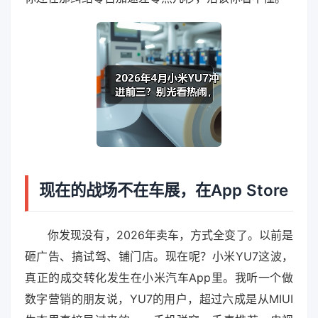
现在的战场不在车展，在App Store
你发现没有，2026年卖车，方式全变了。以前是
砸广告、搞试驾、铺门店。现在呢？小米YU7这波，
真正的成交转化发生在小米汽车App里。我听一个做
数字营销的朋友说，YU7的用户，超过六成是从MIUI