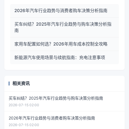
2026年汽车行业趋势与消费者购车决策分析指南
买车纠结？2025年汽车行业趋势与购车决策分析指
南
家用车配置如何选？2026年用车成本控制全攻略
新能源汽车使用场景与续航指南：充电注意事项
相关资讯
买车纠结？2025年汽车行业趋势与购车决策分析指南
2026-07-15 02:00
2026年汽车行业趋势与消费者购车决策分析指南
2026-07-15 02:00