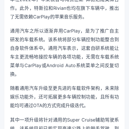
作。此外，特斯拉和Rivian也均在旗下车辆中，推出
了无需依赖CarPlay的苹果音乐服务。
通用汽车之所以逐渐弃用CarPlay，是为了推广自主
研发的车载系统。该系统将部分车辆控制功能整合到
自身软件体系中。通用汽车表示，这套自研系统能让
车主更流畅地操控车辆的各项功能，无需在车载系统
菜单与CarPlay或Android Auto系统菜单之间反复切
换。
随着通用汽车升级至更先进的车载软件架构，未来除
娱乐功能外，还可拓展更多车辆控制功能，且所有功
能均可通过OTA的方式完成升级迭代。
其中一项升级将针对通用的Super Cruise辅助驾驶系
统，该系统目前已能实现高速公路上的脱手驾驶。到