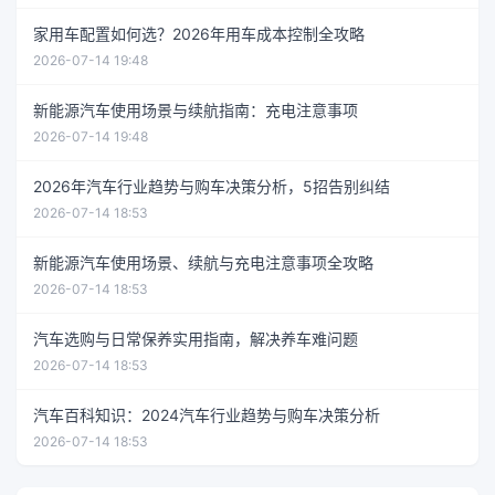
家用车配置如何选？2026年用车成本控制全攻略
2026-07-14 19:48
新能源汽车使用场景与续航指南：充电注意事项
2026-07-14 19:48
2026年汽车行业趋势与购车决策分析，5招告别纠结
2026-07-14 18:53
新能源汽车使用场景、续航与充电注意事项全攻略
2026-07-14 18:53
汽车选购与日常保养实用指南，解决养车难问题
2026-07-14 18:53
汽车百科知识：2024汽车行业趋势与购车决策分析
2026-07-14 18:53