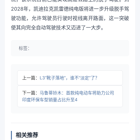
2028年，凯迪拉克凯雷德纯电版将进一步升级脱手驾
驶功能，允许驾驶员行驶时视线离开路面，这一突破
使其向完全自动驾驶技术又迈进了一大步。
标签：
上一篇：
L3“靴子落地”，谁不“淡定”了？
下一篇：
马鲁蒂铃木：首款纯电动车将助力公司
印度环保车型销量占比升至4
相关推荐