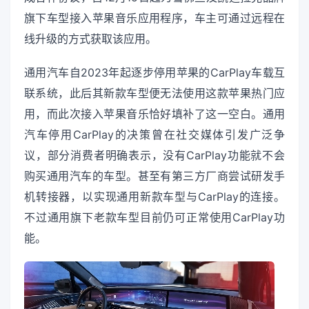
旗下车型接入苹果音乐应用程序，车主可通过远程在
线升级的方式获取该应用。
通用汽车自2023年起逐步停用苹果的CarPlay车载互
联系统，此后其新款车型便无法使用这款苹果热门应
用，而此次接入苹果音乐恰好填补了这一空白。通用
汽车停用CarPlay的决策曾在社交媒体引发广泛争
议，部分消费者明确表示，没有CarPlay功能就不会
购买通用汽车的车型。甚至有第三方厂商尝试研发手
机转接器，以实现通用新款车型与CarPlay的连接。
不过通用旗下老款车型目前仍可正常使用CarPlay功
能。