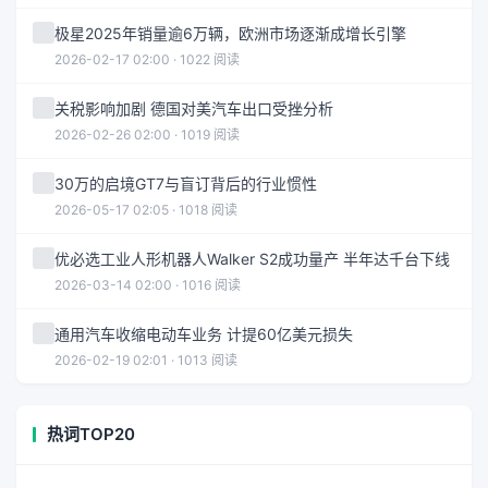
极星2025年销量逾6万辆，欧洲市场逐渐成增长引擎
2026-02-17 02:00 · 1022 阅读
关税影响加剧 德国对美汽车出口受挫分析
2026-02-26 02:00 · 1019 阅读
30万的启境GT7与盲订背后的行业惯性
2026-05-17 02:05 · 1018 阅读
优必选工业人形机器人Walker S2成功量产 半年达千台下线
2026-03-14 02:00 · 1016 阅读
通用汽车收缩电动车业务 计提60亿美元损失
2026-02-19 02:01 · 1013 阅读
热词TOP20